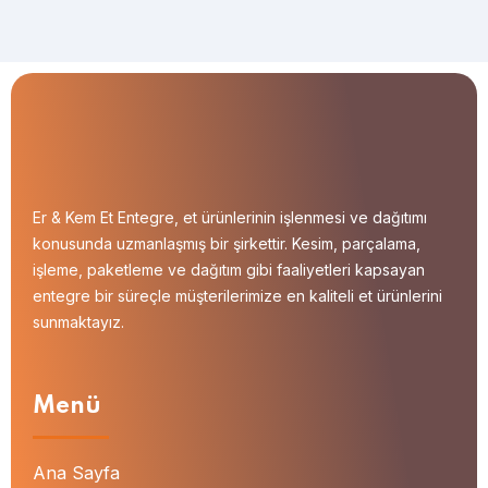
Er & Kem Et Entegre, et ürünlerinin işlenmesi ve dağıtımı
konusunda uzmanlaşmış bir şirkettir. Kesim, parçalama,
işleme, paketleme ve dağıtım gibi faaliyetleri kapsayan
entegre bir süreçle müşterilerimize en kaliteli et ürünlerini
sunmaktayız.
Menü
Ana Sayfa