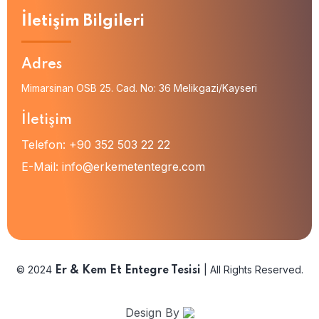
İletişim Bilgileri
Adres
Mimarsinan OSB 25. Cad. No: 36 Melikgazi/Kayseri
İletişim
Telefon:
+90 352 503 22 22
E-Mail:
info@erkemetentegre.com
© 2024
| All Rights Reserved.
Er & Kem Et Entegre Tesisi
Design By