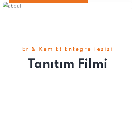
Er & Kem Et Entegre Tesisi
Tanıtım Filmi