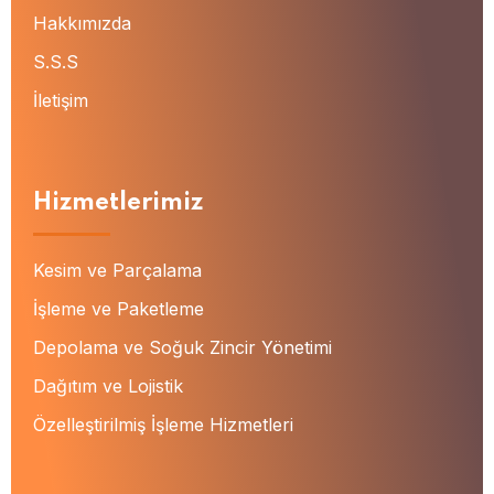
Hakkımızda
S.S.S
İletişim
Hizmetlerimiz
Kesim ve Parçalama
İşleme ve Paketleme
Depolama ve Soğuk Zincir Yönetimi
Dağıtım ve Lojistik
Özelleştirilmiş İşleme Hizmetleri