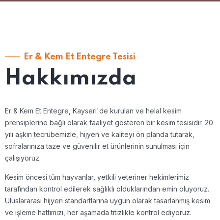
Er & Kem Et Entegre Tesisi
Hakkımızda
Er & Kem Et Entegre, Kayseri'de kurulan ve helal kesim
prensiplerine bağlı olarak faaliyet gösteren bir kesim tesisidir. 20
yılı aşkın tecrübemizle, hijyen ve kaliteyi ön planda tutarak,
sofralarınıza taze ve güvenilir et ürünlerinin sunulması için
çalışıyoruz.
Kesim öncesi tüm hayvanlar, yetkili veteriner hekimlerimiz
tarafından kontrol edilerek sağlıklı olduklarından emin oluyoruz.
Uluslararası hijyen standartlarına uygun olarak tasarlanmış kesim
ve işleme hattımızı, her aşamada titizlikle kontrol ediyoruz.