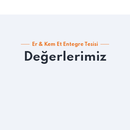
Er & Kem Et Entegre Tesisi
Değerlerimiz